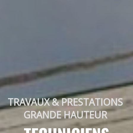
TRAVAUX & PRESTATIONS 
GRANDE HAUTEUR 