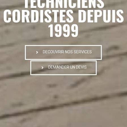
TECHNICIENS
CORDISTES DEPUIS
1999
DECOUVRIR NOS SERVICES
DEMANDER UN DEVIS