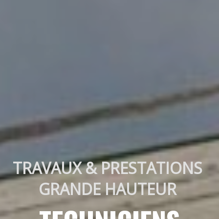
TRAVAUX & PRESTATIONS 
GRANDE HAUTEUR 