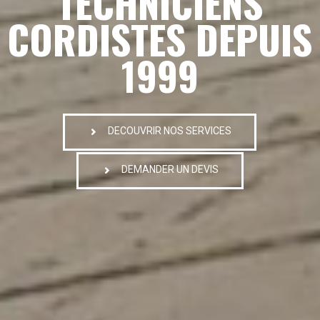
TECHNICIENS
CORDISTES DEPUIS
1999
DECOUVRIR NOS SERVICES
DEMANDER UN DEVIS