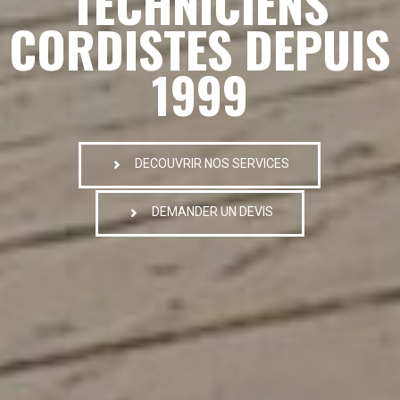
TECHNICIENS
CORDISTES DEPUIS
1999
DECOUVRIR NOS SERVICES
DEMANDER UN DEVIS