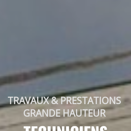
TRAVAUX & PRESTATIONS 
GRANDE HAUTEUR 