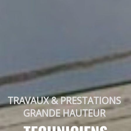
TRAVAUX & PRESTATIONS 
GRANDE HAUTEUR 