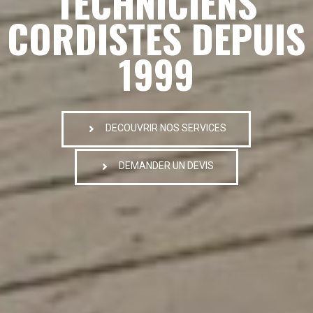
TECHNICIENS
CORDISTES DEPUIS
1999
DECOUVRIR NOS SERVICES
DEMANDER UN DEVIS