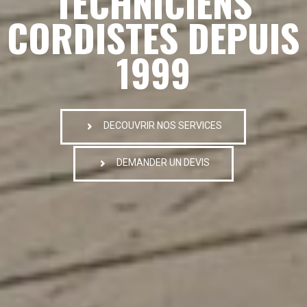
TECHNICIENS
CORDISTES DEPUIS
1999
DECOUVRIR NOS SERVICES
DEMANDER UN DEVIS