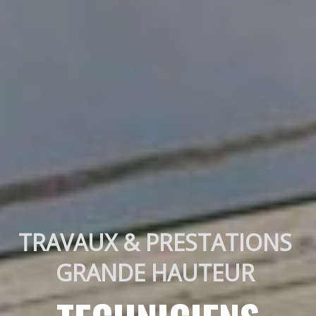
TRAVAUX & PRESTATIONS 
GRANDE HAUTEUR 