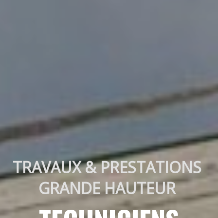
TRAVAUX & PRESTATIONS 
GRANDE HAUTEUR 