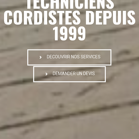
TECHNICIENS
CORDISTES DEPUIS
1999
DECOUVRIR NOS SERVICES
DEMANDER UN DEVIS