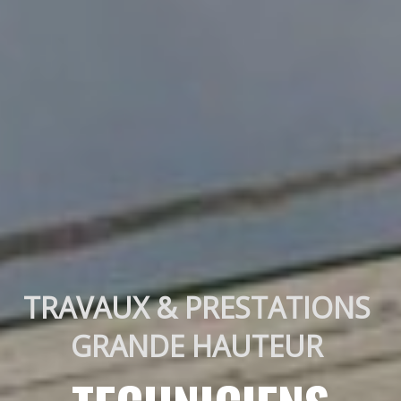
TRAVAUX & PRESTATIONS 
GRANDE HAUTEUR 