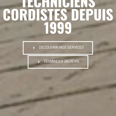
TECHNICIENS
CORDISTES DEPUIS
1999
DECOUVRIR NOS SERVICES
DEMANDER UN DEVIS