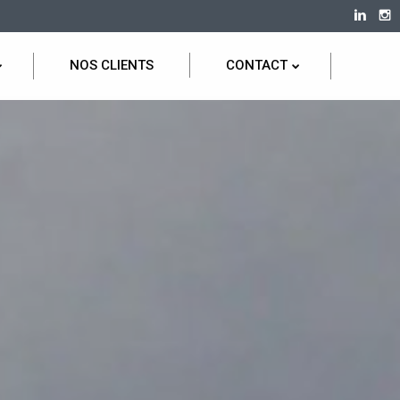
NOS CLIENTS
CONTACT