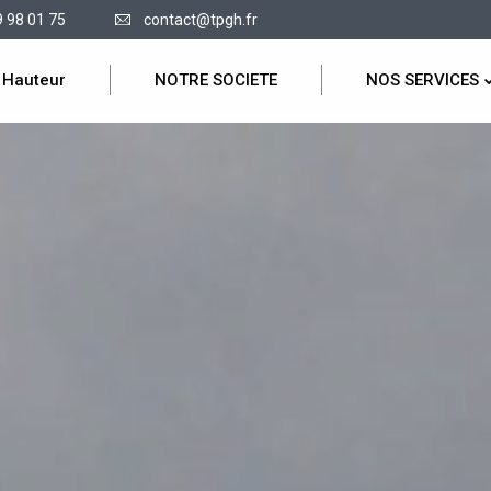
9 98 01 75
contact@tpgh.fr
 Hauteur
NOTRE SOCIETE
NOS SERVICES