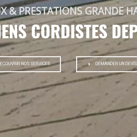
X & PRESTATIONS GRANDE H
IENS CORDISTES DEP
ECOUVRIR NOS SERVICES
DEMANDER UN DEVIS