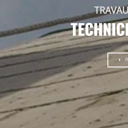
TRAVAU
TECHNIC
D