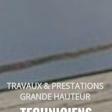
TRAVAUX & PRESTATIONS 
GRANDE HAUTEUR 