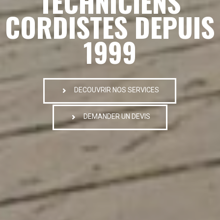
TECHNICIENS
CORDISTES DEPUIS
1999
DECOUVRIR NOS SERVICES
DEMANDER UN DEVIS