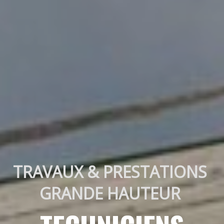
TRAVAUX & PRESTATIONS 
GRANDE HAUTEUR 