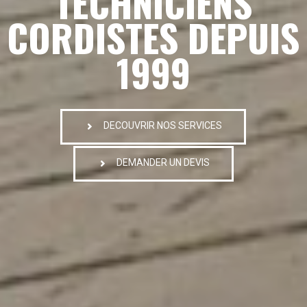
TECHNICIENS
CORDISTES DEPUIS
1999
DECOUVRIR NOS SERVICES
DEMANDER UN DEVIS