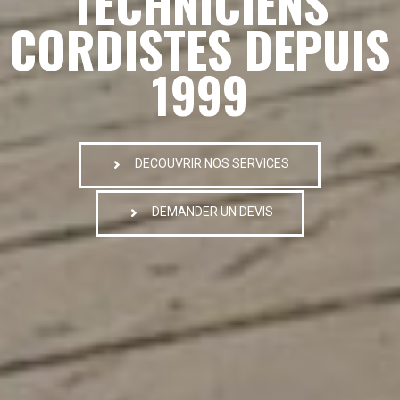
TECHNICIENS
CORDISTES DEPUIS
1999
DECOUVRIR NOS SERVICES
DEMANDER UN DEVIS