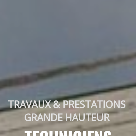
TRAVAUX & PRESTATIONS 
GRANDE HAUTEUR 