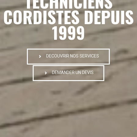
TECHNICIENS
CORDISTES DEPUIS
1999
DECOUVRIR NOS SERVICES
DEMANDER UN DEVIS