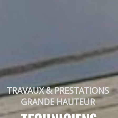
TRAVAUX & PRESTATIONS 
GRANDE HAUTEUR 