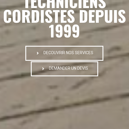
TECHNICIENS
CORDISTES DEPUIS
1999
DECOUVRIR NOS SERVICES
DEMANDER UN DEVIS