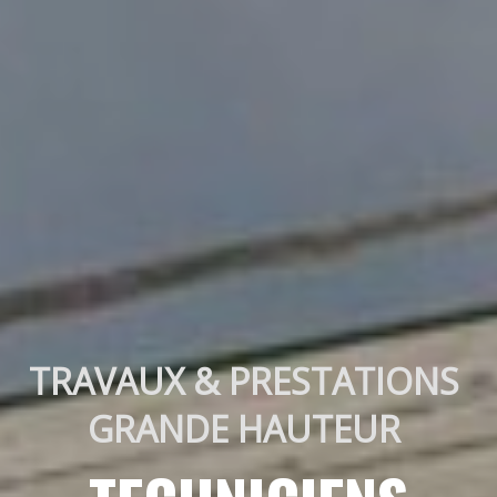
TRAVAUX & PRESTATIONS 
GRANDE HAUTEUR 