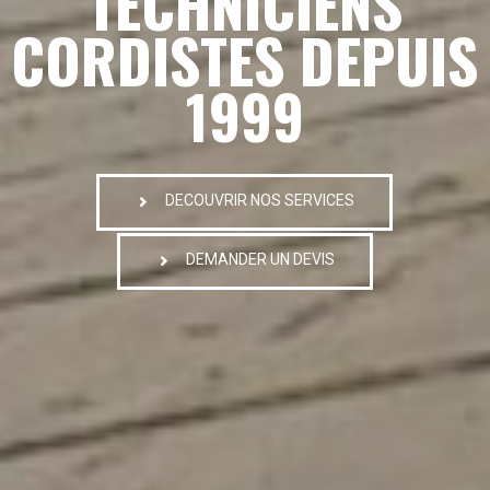
TECHNICIENS
CORDISTES DEPUIS
1999
DECOUVRIR NOS SERVICES
DEMANDER UN DEVIS