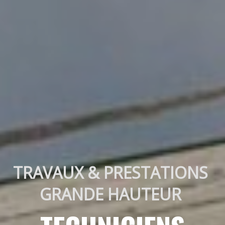
TRAVAUX & PRESTATIONS 
GRANDE HAUTEUR 