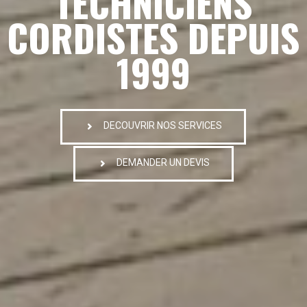
TECHNICIENS
CORDISTES DEPUIS
1999
DECOUVRIR NOS SERVICES
DEMANDER UN DEVIS