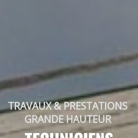
TRAVAUX & PRESTATIONS 
GRANDE HAUTEUR 